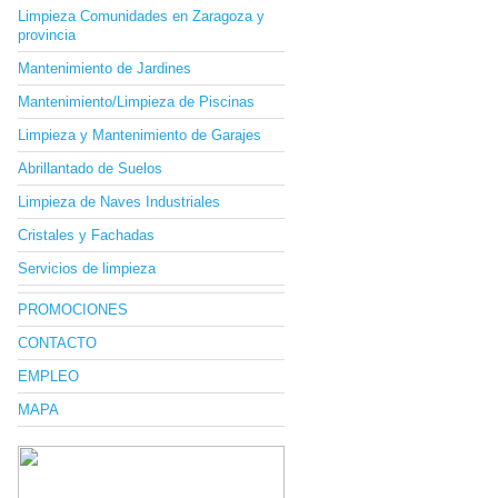
Limpieza Comunidades en Zaragoza y
provincia
Mantenimiento de Jardines
Mantenimiento/Limpieza de Piscinas
Limpieza y Mantenimiento de Garajes
Abrillantado de Suelos
Limpieza de Naves Industriales
Cristales y Fachadas
Servicios de limpieza
PROMOCIONES
CONTACTO
EMPLEO
MAPA