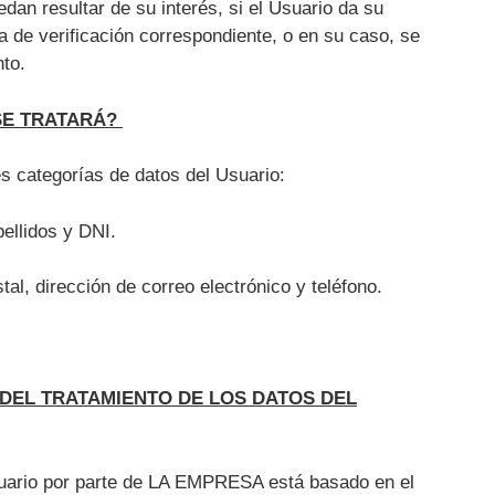
edan resultar de su interés, si el Usuario da su
a de verificación correspondiente, o en su caso, se
to.
SE TRATARÁ?
s categorías de datos del Usuario:
pellidos y DNI.
tal, dirección de correo electrónico y teléfono.
 DEL TRATAMIENTO DE LOS DATOS DEL
Usuario por parte de LA EMPRESA está basado en el