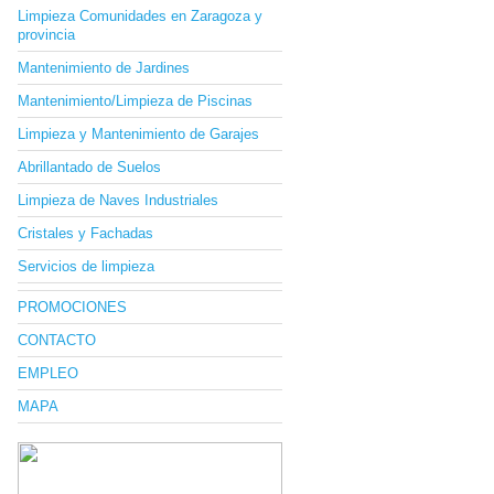
Limpieza Comunidades en Zaragoza y
provincia
Mantenimiento de Jardines
Mantenimiento/Limpieza de Piscinas
Limpieza y Mantenimiento de Garajes
Abrillantado de Suelos
Limpieza de Naves Industriales
Cristales y Fachadas
Servicios de limpieza
PROMOCIONES
CONTACTO
EMPLEO
MAPA