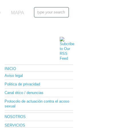
O
MAPA
INICIO
Aviso legal
Politica de privacidad
Canal ético / denuncias
Protocolo de actuación contra el acoso
sexual
NOSOTROS
SERVICIOS