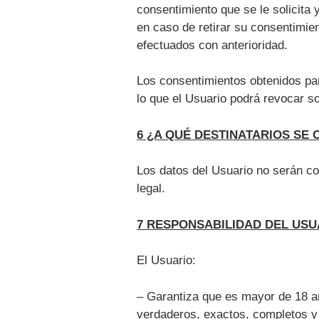
consentimiento que se le solicita
en caso de retirar su consentimient
efectuados con anterioridad.
Los consentimientos obtenidos pa
lo que el Usuario podrá revocar s
6 ¿A QUÉ DESTINATARIOS SE
Los datos del Usuario no serán c
legal.
7 RESPONSABILIDAD DEL USU
El Usuario:
– Garantiza que es mayor de 18 a
verdaderos, exactos, completos y 