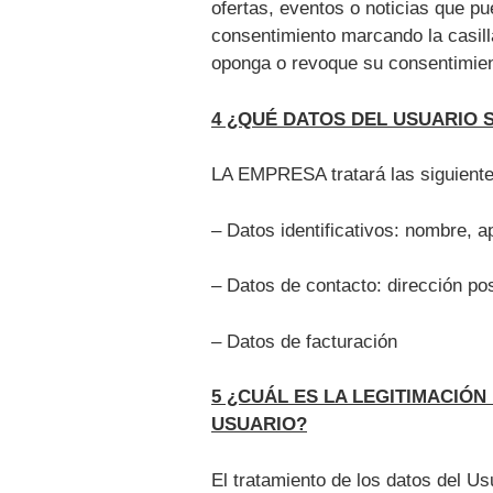
ofertas, eventos o noticias que pu
consentimiento marcando la casill
oponga o revoque su consentimien
4 ¿QUÉ DATOS DEL USUARIO 
LA EMPRESA tratará las siguiente
– Datos identificativos: nombre, a
– Datos de contacto: dirección pos
– Datos de facturación
5 ¿CUÁL ES LA LEGITIMACIÓN
USUARIO?
El tratamiento de los datos del 